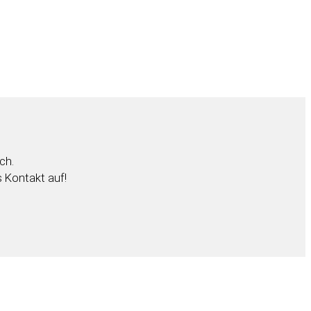
ch.
s Kontakt auf!