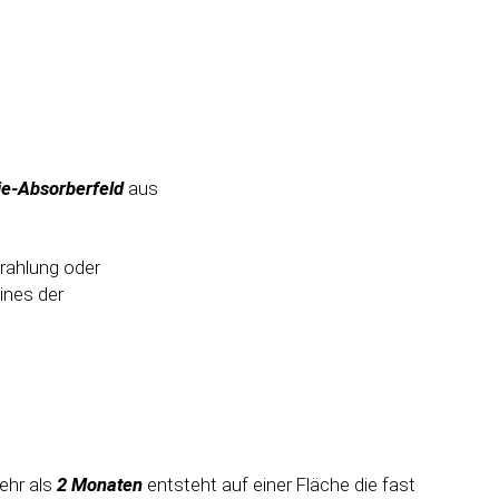
ie-Absorberfeld
aus
rahlung oder
ines der
ehr als
2 Monaten
entsteht auf einer Fläche die fast