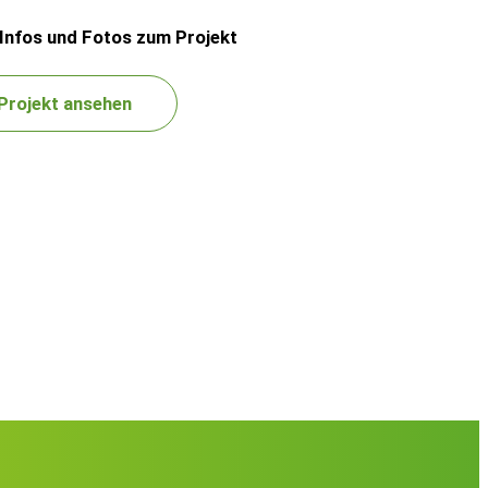
Infos und Fotos zum Projekt
Projekt ansehen