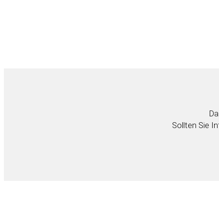
Da
Sollten Sie I