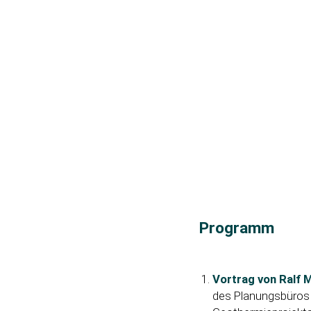
Programm
Vortrag von Ralf 
des Planungsbüro