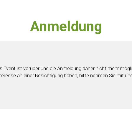
Anmeldung
s Event ist vorüber und die Anmeldung daher nicht mehr mögli
nteresse an einer Besichtigung haben, bitte nehmen Sie mit un