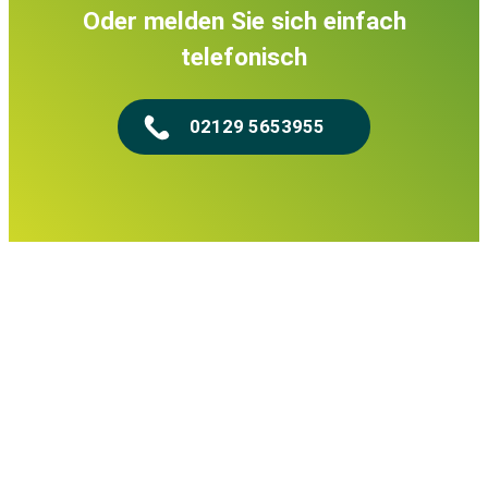
Oder melden Sie sich einfach
telefonisch
02129 5653955