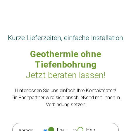
Kurze Lieferzeiten, einfache Installation
Geothermie ohne
Tiefenbohrung
Jetzt beraten lassen!
Hinterlassen Sie uns einfach Ihre Kontaktdaten!
Ein Fachpartner wird sich anschließend mit Ihnen in
Verbindung setzen
Frau
Herr
Anrede