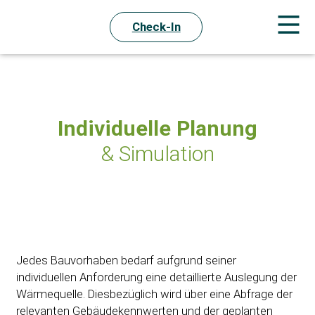
Check-In
Individuelle Planung
& Simulation
Jedes Bauvorhaben bedarf aufgrund seiner
individuellen Anforderung eine detaillierte Auslegung der
Wärmequelle. Diesbezüglich wird über eine Abfrage der
relevanten Gebäudekennwerten und der geplanten