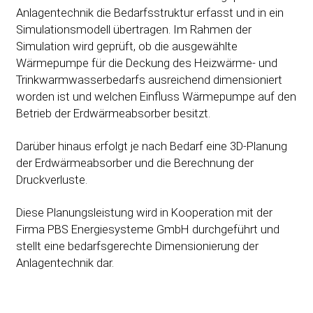
Anlagentechnik die Bedarfsstruktur erfasst und in ein
Simulationsmodell übertragen. Im Rahmen der
Simulation wird geprüft, ob die ausgewählte
Wärmepumpe für die Deckung des Heizwärme- und
Trinkwarmwasserbedarfs ausreichend dimensioniert
worden ist und welchen Einfluss Wärmepumpe auf den
Betrieb der Erdwärmeabsorber besitzt.
Darüber hinaus erfolgt je nach Bedarf eine 3D-Planung
der Erdwärmeabsorber und die Berechnung der
Druckverluste.
Diese Planungsleistung wird in Kooperation mit der
Firma PBS Energiesysteme GmbH durchgeführt und
stellt eine bedarfsgerechte Dimensionierung der
Anlagentechnik dar.